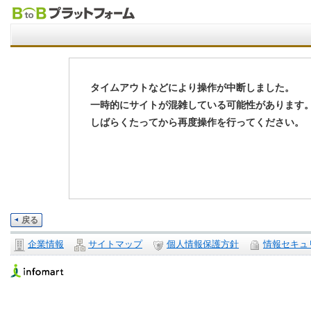
タイムアウトなどにより操作が中断しました。
一時的にサイトが混雑している可能性があります
しばらくたってから再度操作を行ってください。
戻る
企業情報
サイトマップ
個人情報保護方針
情報セキュ