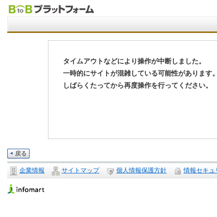
タイムアウトなどにより操作が中断しました。
一時的にサイトが混雑している可能性があります
しばらくたってから再度操作を行ってください。
戻る
企業情報
サイトマップ
個人情報保護方針
情報セキュ